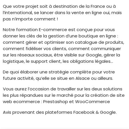
Que votre projet soit à destination de la France ou à
l’international, se lancer dans la vente en ligne oui, mais
pas n’importe comment !
Notre formation E-commerce est conçue pour vous
donner les clés de la gestion d’une boutique en ligne :
comment gérer et optimiser son catalogue de produits,
comment fidéliser vos clients, comment communiquer
sur les réseaux sociaux, être visible sur Google, gérer la
logistique, le support client, les obligations légales…
De quoi élaborer une stratégie complète pour votre
future activité, qu’elle se situe en Alsace ou ailleurs.
Vous aurez l’occasion de travailler sur les deux solutions
les plus répandues sur le marché pour la création de site
web ecommerce : Prestashop et WooCommerce
Avis provenant des plateformes Facebook & Google.