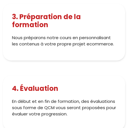
3. Préparation de la
formation
Nous préparons notre cours en personnalisant
les contenus à votre propre projet ecommerce.
4. Évaluation
En début et en fin de formation, des évaluations
sous forme de QCM vous seront proposées pour
évaluer votre progression.