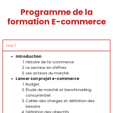
Programme de la
formation E-commerce
Jour 1
Introduction
Histoire de l’e-commerce
Le secteur en chiffres
Les acteurs du marché
Lancer son projet e-commerce
Budget
Étude de marché et benchmarking
concurrentiel
Cahier des charges et définition des
besoins
Définition des objectifs