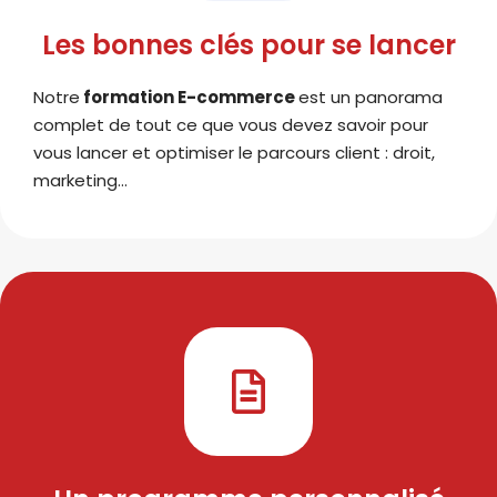
Les bonnes clés pour se lancer
Notre
formation E-commerce
est un panorama
complet de tout ce que vous devez savoir pour
vous lancer et optimiser le parcours client : droit,
marketing…