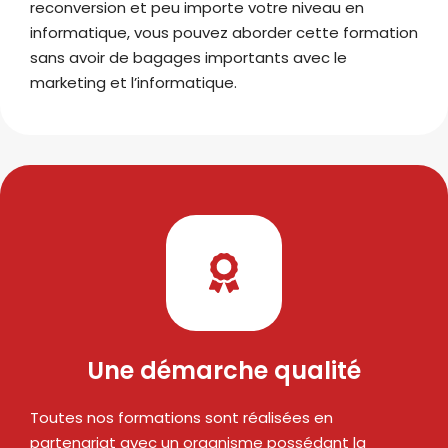
reconversion et peu importe votre niveau en
informatique, vous pouvez aborder cette formation
sans avoir de bagages importants avec le
marketing et l’informatique.
Une démarche qualité
Toutes nos formations sont réalisées en
partenariat avec un organisme possédant la