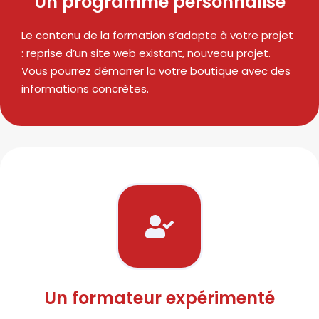
Un programme personnalisé
Le contenu de la formation s’adapte à votre projet
: reprise d’un site web existant, nouveau projet.
Vous pourrez démarrer la votre boutique avec des
informations concrètes.
Un formateur expérimenté