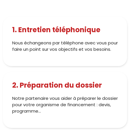
1. Entretien téléphonique
Nous échangeons par téléphone avec vous pour
faire un point sur vos objectifs et vos besoins.
2. Préparation du dossier
Notre partenaire vous aider à préparer le dossier
pour votre organisme de financement : devis,
programme…