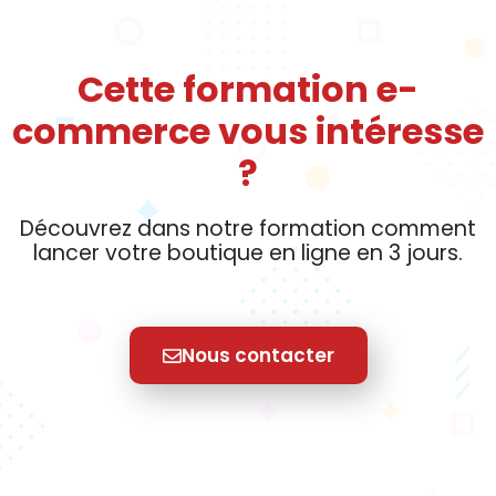
Cette formation e-
commerce vous intéresse
?
Découvrez dans notre formation comment
lancer votre boutique en ligne en 3 jours.
Nous contacter