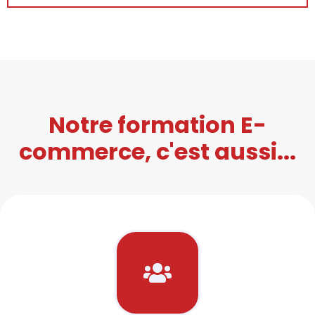
Notre formation E-
commerce, c'est aussi...