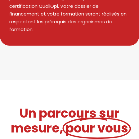
certification QualiOpi. Votre dossier de
financement et votre formation seront réalisés en
respectant les prérequis des organismes de
formation.
Un parcours sur
mesure,
pour vous