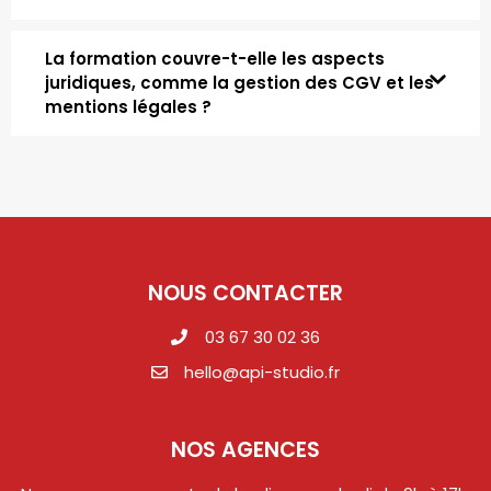
La formation couvre-t-elle les aspects
juridiques, comme la gestion des CGV et les
mentions légales ?
NOUS CONTACTER
03 67 30 02 36
hello@api-studio.fr
NOS AGENCES