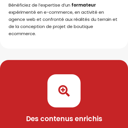
Bénéficiez de l’expertise d’un
formateur
expérimenté en e-commerce, en activité en
agence web et confronté aux réalités du terrain et
de la conception de projet de boutique
ecommerce.
Des contenus enrichis