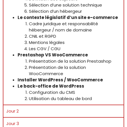
Sélection d’une solution technique
Sélection d’un hébergeur
Le contexte législatif d’un site e-commerce
Cadre juridique et responsabilité
hébergeur / nom de domaine
CNIL et RGPD
Mentions légales
Les CGV / CGU
Prestashop VS WooCommerce
Présentation de la solution Prestashop
Présentation de la solution
WooCommerce
Installer WordPress / WooCommerce
Le back-office de WordPress
Configuration du CMS
Utilisation du tableau de bord
Jour 2
Jour 3