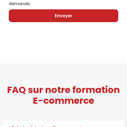
demande.
Envoyer
FAQ sur notre formation
E-commerce