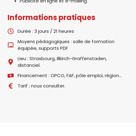
Publicité en ligne et e-mailing.
Informations pratiques
Durée : 3 jours / 21 heures
Moyens pédagogiques : salle de formation
équipée, supports PDF
Lieu : Strasbourg, Illkirch-Graffenstaden,
distanciel.
Financement : OPCO, FAF, pôle emploi, région...
Tarif : nous consulter.