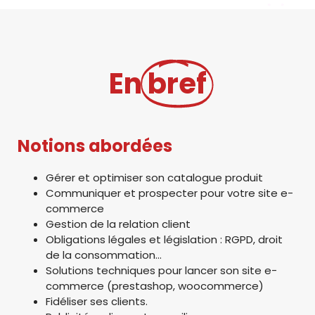
En
bref
Notions abordées
Gérer et optimiser son catalogue produit
Communiquer et prospecter pour votre site e-
commerce
Gestion de la relation client
Obligations légales et législation : RGPD, droit
de la consommation…
Solutions techniques pour lancer son site e-
commerce (prestashop, woocommerce)
Fidéliser ses clients.