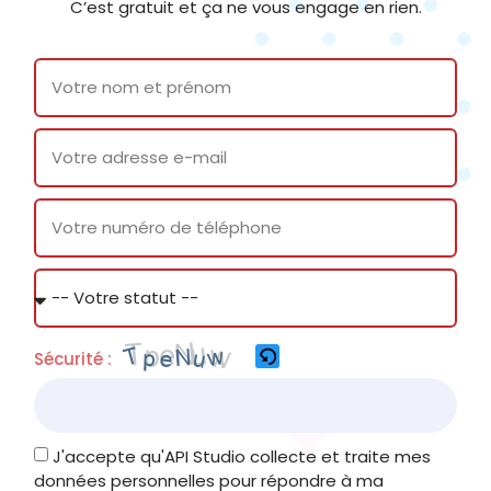
C’est gratuit et ça ne vous engage en rien.
Sécurité :
J'accepte qu'API Studio collecte et traite mes
données personnelles pour répondre à ma