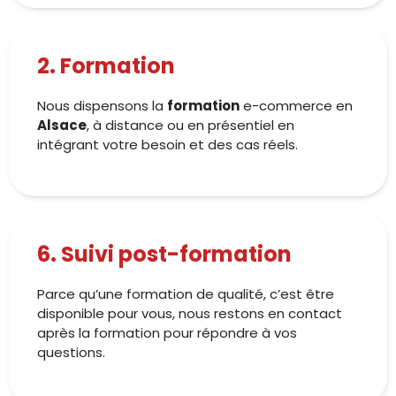
2. Formation
Nous dispensons la
formation
e-commerce en
Alsace
, à distance ou en présentiel en
intégrant votre besoin et des cas réels.
6. Suivi post-formation
Parce qu’une formation de qualité, c’est être
disponible pour vous, nous restons en contact
après la formation pour répondre à vos
questions.