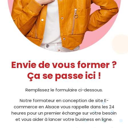
Envie de vous former ?
Ça se passe ici !
Remplissez le formulaire ci-dessous.
Notre formateur en conception de site E-
commerce en Alsace vous rappelle dans les 24
heures pour un premier échange sur votre besoin
et vous aider à lancer votre business en ligne.