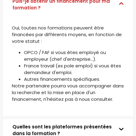
Puis-je obtenir un financement pour ma
formation ?
Oui, toutes nos formations peuvent être
financées par différents moyens, en fonction de
votre statut :
OPCO / FAF si vous êtes employé ou
employeur (chef d'entreprise...).
France travail (ex pole emploi) si vous êtes
demandeur d'emploi.
Autres financements spécifiques.
Notre partenaire pourra vous accompagner dans
la recherche et la mise en place d'un
financement, n'hésitez pas à nous consulter.
Quelles sont les plateformes présentées
dans la formation ?