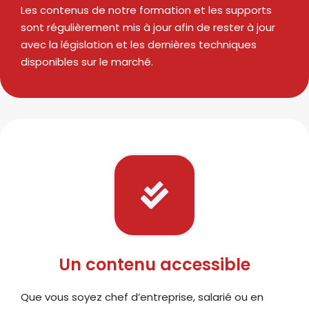
Les contenus de notre formation et les supports
sont régulièrement mis à jour afin de rester à jour
avec la législation et les dernières techniques
disponibles sur le marché.
Un contenu accessible
Que vous soyez chef d’entreprise, salarié ou en