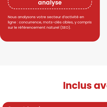
analyse
Nous analysons votre secteur d’activité en
ligne : concurrence, mots-clés cibles, y compris
sur le référencement naturel (SEO).
Inclus a