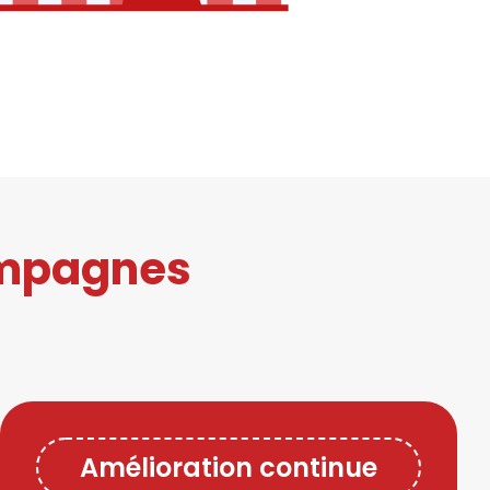
ampagnes
Amélioration continue