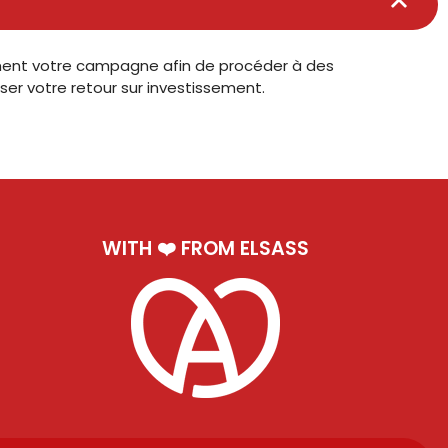
ment votre campagne afin de procéder à des
ser votre retour sur investissement.
WITH ❤️ FROM ELSASS