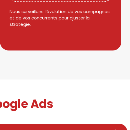
Nous surveillons l’évolution de vos campagnes
et de vos concurrents pour ajuster la
stratégie.
oogle Ads