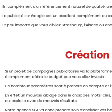
En complément d’un référencement naturel de qualité, un
La publicité sur Google est un excellent complément ou 
Et peu importe que vous cibliez Strasbourg, l’Alsace ou en
Création
Si un projet de campagnes publicitaires via la platefo
à simplement définir le budget que vous allez investir.
De nombreux paramètres sont à prendre en compte et l’une
En effet un mauvais ciblage dans le choix des mots-clés
qui explose avec de mauvais résultats.
Notre agence SEA va donc prendre soin d’analyser vos bes