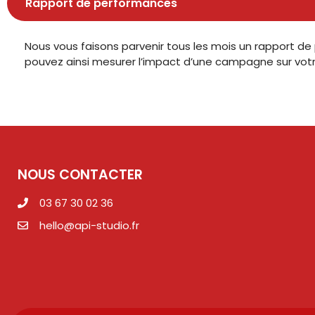
Rapport de performances
Nous vous faisons parvenir tous les mois un rapport d
pouvez ainsi mesurer l’impact d’une campagne sur votre
NOUS CONTACTER
03 67 30 02 36
hello@api-studio.fr