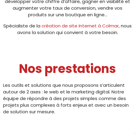
développer votre chiffre d’affaire, gagner en visibilité et
augmenter votre taux de conversion, vendre vos
produits sur une boutique en ligne…
Spécialiste de la
création de site Internet à Colmar
, nous
avons la solution qui convient à votre besoin.
Nos prestations
Les outils et solutions que nous proposons s’articulent
autour de 2 axes : le web et le marketing digital. Notre
équipe de répondre à des projets simples comme des
projets plus complexes à forts enjeux et avec un besoin
de solution sur mesure.