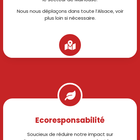
Nous nous déplaçons dans toute l’Alsace, voir
plus loin si nécessaire.
Ecoresponsabilité
Soucieux de réduire notre impact sur