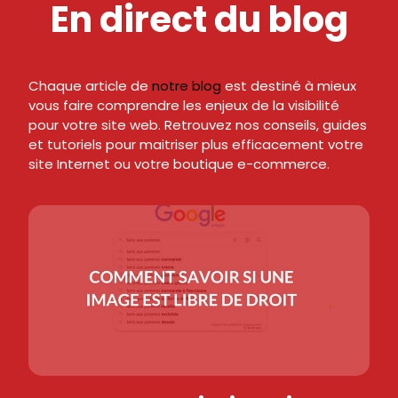
En direct du blog
Chaque article de
notre blog
est destiné à mieux
vous faire comprendre les enjeux de la visibilité
pour votre site web. Retrouvez nos conseils, guides
et tutoriels pour maitriser plus efficacement votre
site Internet ou votre boutique e-commerce.