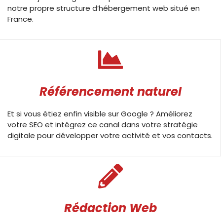
notre propre structure d’hébergement web situé en
France.
Référencement naturel
Et si vous étiez enfin visible sur Google ? Améliorez
votre SEO et intégrez ce canal dans votre stratégie
digitale pour développer votre activité et vos contacts.
Rédaction Web