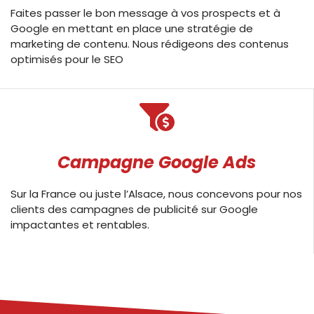
Faites passer le bon message à vos prospects et à
Google en mettant en place une stratégie de
marketing de contenu. Nous rédigeons des contenus
optimisés pour le SEO
Campagne Google Ads
Sur la France ou juste l’Alsace, nous concevons pour nos
clients des campagnes de publicité sur Google
impactantes et rentables.