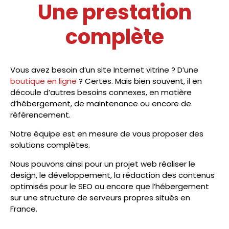
Une prestation
complète
Vous avez besoin d’un site Internet vitrine ? D’une
boutique en ligne
? Certes. Mais bien souvent, il en
découle d’autres besoins connexes, en matière
d’hébergement, de maintenance ou encore de
référencement.
Notre équipe est en mesure de vous proposer des
solutions complètes.
Nous pouvons ainsi pour un projet web réaliser le
design, le développement, la rédaction des contenus
optimisés pour le SEO ou encore que l’hébergement
sur une structure de serveurs propres situés en
France.