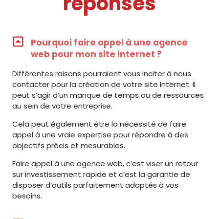
réponses
Pourquoi faire appel à une agence
web pour mon site internet ?
Différentes raisons pourraient vous inciter à nous
contacter pour la création de votre site Internet. Il
peut s’agir d’un manque de temps ou de ressources
au sein de votre entreprise.
Cela peut également être la nécessité de faire
appel à une vraie expertise pour répondre à des
objectifs précis et mesurables.
Faire appel à une agence web, c’est viser un retour
sur investissement rapide et c’est la garantie de
disposer d’outils parfaitement adaptés à vos
besoins.