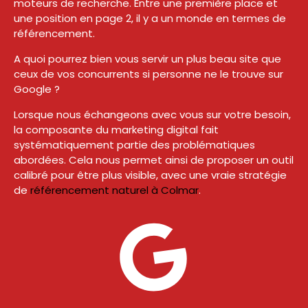
moteurs de recherche. Entre une première place et
une position en page 2, il y a un monde en termes de
référencement.
A quoi pourrez bien vous servir un plus beau site que
ceux de vos concurrents si personne ne le trouve sur
Google ?
Lorsque nous échangeons avec vous sur votre besoin,
la composante du marketing digital fait
systématiquement partie des problématiques
abordées. Cela nous permet ainsi de proposer un outil
calibré pour être plus visible, avec une vraie stratégie
de
référencement naturel à Colmar
.