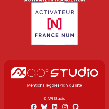
Mentions légales
Plan du site
© API Studio