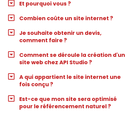
Et pourquoi vous ?
Combien coûte un site internet ?
Je souhaite obtenir un devis,
comment faire ?
Comment se déroule la création d'un
site web chez API Studio ?
A qui appartient le site internet une
fois conçu ?
Est-ce que mon site sera optimisé
pour le référencement naturel ?