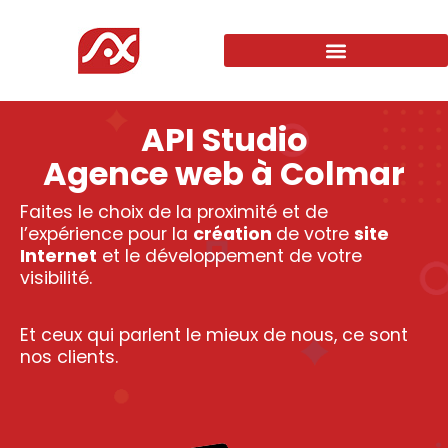
API Studio
Agence web à Colmar
Faites le choix de la proximité et de
l’expérience pour la
création
de votre
site
Internet
et le développement de votre
visibilité.
Et ceux qui parlent le mieux de nous, ce sont
nos clients.