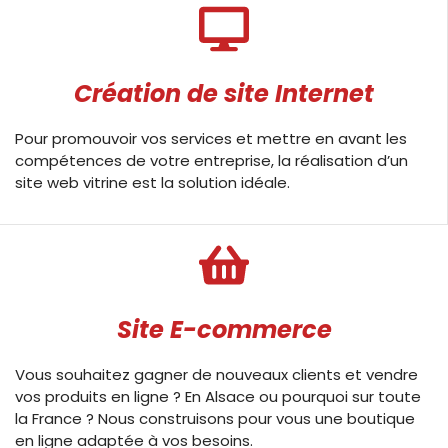
Création de site Internet
Pour promouvoir vos services et mettre en avant les
compétences de votre entreprise, la réalisation d’un
site web vitrine est la solution idéale.
Site E-commerce
Vous souhaitez gagner de nouveaux clients et vendre
vos produits en ligne ? En Alsace ou pourquoi sur toute
la France ? Nous construisons pour vous une boutique
en ligne adaptée à vos besoins.