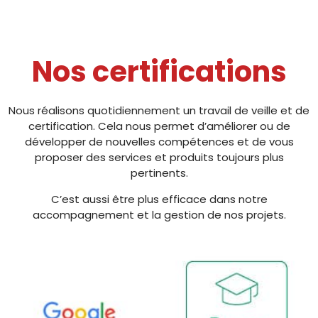
Nos certifications
Nous réalisons quotidiennement un travail de veille et de
certification. Cela nous permet d’améliorer ou de
développer de nouvelles compétences et de vous
proposer des services et produits toujours plus
pertinents.
C’est aussi être plus efficace dans notre
accompagnement et la gestion de nos projets.