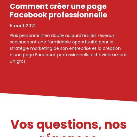
Comment créer une page
Facebook professionnelle
5 août 2021
Plus personne n’en doute aujourd’hui, les réseaux
sociaux sont une formidable opportunité pour la
stratégie marketing de son entreprise et la création
d’une page Facebook professionnelle est évidemment
un gros
Vos questions, nos