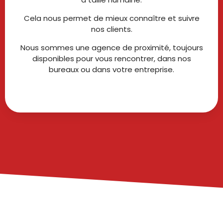
Cela nous permet de mieux connaître et suivre
nos clients.
Nous sommes une agence de proximité, toujours
disponibles pour vous rencontrer, dans nos
bureaux ou dans votre entreprise.