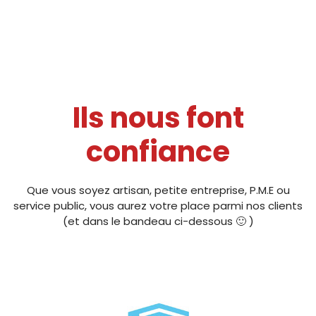
Ils nous font
confiance
Que vous soyez artisan, petite entreprise, P.M.E ou
service public, vous aurez votre place parmi nos clients
(et dans le bandeau ci-dessous 🙂 )