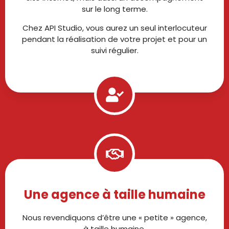
sur le long terme.
Chez API Studio, vous aurez un seul interlocuteur
pendant la réalisation de votre projet et pour un
suivi régulier.
Une agence à taille humaine
Nous revendiquons d’être une « petite » agence,
à taille humaine.