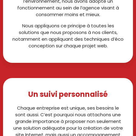
l’environnement, nous avons adopté un
fonctionnement au sein de l’agence visant à
consommer moins et mieux.
Nous appliquons ce principe à toutes les
solutions que nous proposons à nos clients,
notamment en appliquant des techniques d’éco
conception sur chaque projet web.
Un suivi personnalisé
Chaque entreprise est unique, ses besoins le
sont aussi. C’est pourquoi nous attachons une
grande importance à proposer non seulement
une solution adéquate pour la création de votre
site Internet, mais aussi un accompagnement