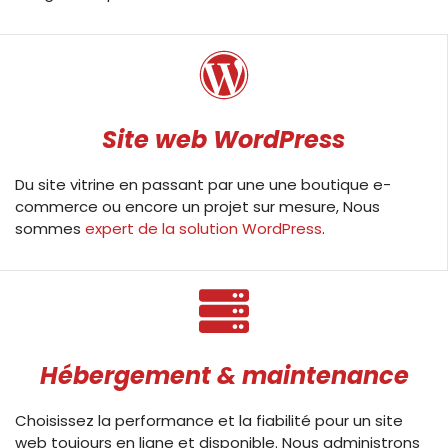
Site web WordPress
Du site vitrine en passant par une une boutique e-
commerce ou encore un projet sur mesure, Nous
sommes
expert de la solution WordPress
.
Hébergement & maintenance
Choisissez la performance et la fiabilité pour un site
web toujours en ligne et disponible. Nous administrons