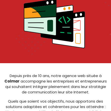
Depuis près de 10 ans, notre agence web située à
Colmar
accompagne les entreprises et entrepreneurs
qui souhaitent intégrer pleinement dans leur stratégie
de communication leur site Internet.
Quels que soient vos objectifs, nous apportons des
solutions adaptées et cohérentes pour les atteindre :