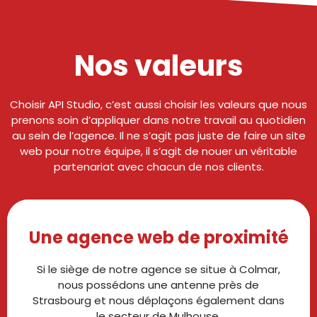
Nos valeurs
Choisir API Studio, c’est aussi choisir les valeurs que nous
prenons soin d’appliquer dans notre travail au quotidien
au sein de l’agence. Il ne s’agit pas juste de faire un site
web pour notre équipe, il s’agit de nouer un véritable
partenariat avec chacun de nos clients.
Une agence web de proximité
Si le siège de notre agence se situe à Colmar,
nous possédons une antenne près de
Strasbourg et nous déplaçons également dans
le secteur de Mulhouse.