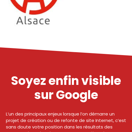
Soyez enfin visible
sur Google
L’un des principaux enjeux lorsque l’on démarre un
projet de création ou de refonte de site Internet, c’est
sans doute votre position dans les résultats des