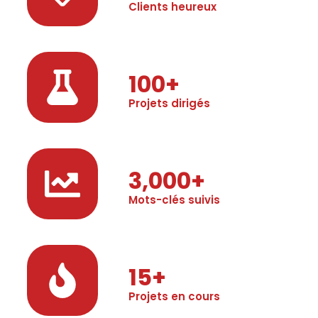
Clients heureux
100
+
Projets dirigés
3,000
+
Mots-clés suivis
15
+
Projets en cours