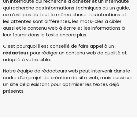
Un internaute qui recherche à acheter et un internaute
qui recherche des informations techniques ou un guide,
ce n’est pas du tout la même chose. Les intentions et
les attentes sont différentes, les mots-clés à cibler
aussi et le contenu web à écrire et les informations à
leur fournir dans le texte encore plus.
C’est pourquoi il est conseillé de faire appel à un
rédacteur
pour rédiger un contenu web de qualité et
adapté à votre cible.
Notre équipe de rédacteurs web peut intervenir dans le
cadre d’un projet de création de site web, mais aussi sur
un site déjà existant pour optimiser les textes déjà
présents.