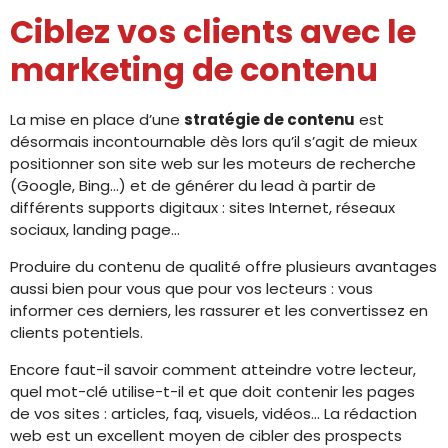
Ciblez vos clients avec le
marketing de contenu
La mise en place d’une
stratégie de contenu
est
désormais incontournable dès lors qu’il s’agit de mieux
positionner son site web sur les moteurs de recherche
(Google, Bing…) et de générer du lead à partir de
différents supports digitaux : sites Internet, réseaux
sociaux, landing page…
Produire du contenu de qualité offre plusieurs avantages
aussi bien pour vous que pour vos lecteurs : vous
informer ces derniers, les rassurer et les convertissez en
clients potentiels.
Encore faut-il savoir comment atteindre votre lecteur,
quel mot-clé utilise-t-il et que doit contenir les pages
de vos sites : articles, faq, visuels, vidéos… La rédaction
web est un excellent moyen de cibler des prospects