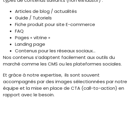
types de contenus suivants (non exhaustif) :
Articles de blog / actualités
Guide / Tutoriels
Fiche produit pour site E-commerce
FAQ
Pages « vitrine »
Landing page
Contenus pour les réseaux sociaux…
Nos contenus s’adaptent facilement aux outils du
marché comme les CMS ou les plateformes sociales.
Et grâce à notre expertise, ils sont souvent
accompagnés par des images sélectionnées par notre
équipe et la mise en place de CTA (call-to-action) en
rapport avec le besoin.