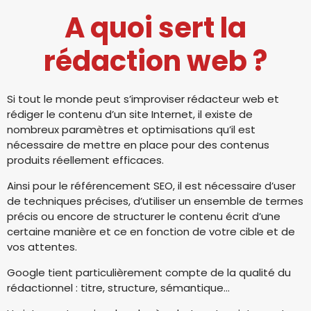
A quoi sert la
rédaction web ?
Si tout le monde peut s’improviser rédacteur web et
rédiger le contenu d’un site Internet, il existe de
nombreux paramètres et optimisations qu’il est
nécessaire de mettre en place pour des contenus
produits réellement efficaces.
Ainsi pour le référencement SEO, il est nécessaire d’user
de techniques précises, d’utiliser un ensemble de termes
précis ou encore de structurer le contenu écrit d’une
certaine manière et ce en fonction de votre cible et de
vos attentes.
Google tient particulièrement compte de la qualité du
rédactionnel : titre, structure, sémantique…