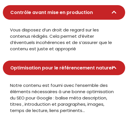
Contrôle avant mise en production
Vous disposez d’un droit de regard sur les
contenus rédigés. Cela permet d’éviter
d’éventuels incohérences et de s’assurer que le
contenu est juste et approprié
Optimisation pour le référencement naturel
Notre contenu est fourni avec l’ensemble des
éléments nécessaires à une bonne optimisation
du SEO pour Google : balise méta description,
titres , introduction et paragraphes, images,
temps de lecture, liens pertinents…