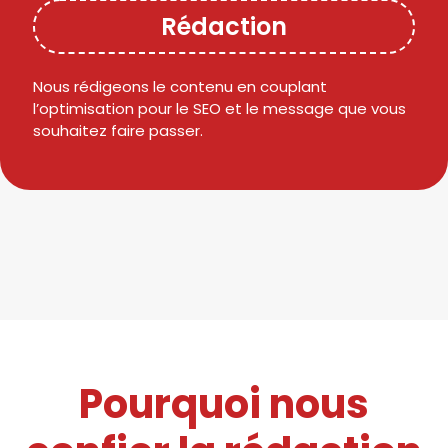
Rédaction
Nous rédigeons le contenu en couplant
l’optimisation pour le SEO et le message que vous
souhaitez faire passer.
Pourquoi nous