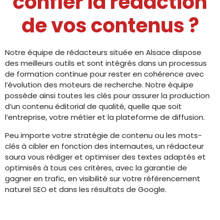
confier la rédaction
de vos contenus ?
Notre équipe de rédacteurs située en Alsace dispose
des meilleurs outils et sont intégrés dans un processus
de formation continue pour rester en cohérence avec
l’évolution des moteurs de recherche. Notre équipe
possède ainsi toutes les clés pour assurer la production
d’un contenu éditorial de qualité, quelle que soit
l’entreprise, votre métier et la plateforme de diffusion.
Peu importe votre stratégie de contenu ou les mots-
clés à cibler en fonction des internautes, un rédacteur
saura vous rédiger et optimiser des textes adaptés et
optimisés à tous ces critères, avec la garantie de
gagner en trafic, en visibilité sur votre référencement
naturel SEO et dans les résultats de Google.