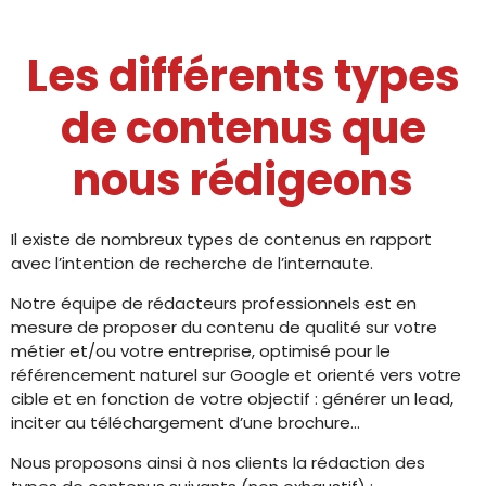
Les différents types
de contenus que
nous rédigeons
Il existe de nombreux types de contenus en rapport
avec l’intention de recherche de l’internaute.
Notre équipe de rédacteurs professionnels est en
mesure de proposer du contenu de qualité sur votre
métier et/ou votre entreprise, optimisé pour le
référencement naturel sur Google et orienté vers votre
cible et en fonction de votre objectif : générer un lead,
inciter au téléchargement d’une brochure…
Nous proposons ainsi à nos clients la rédaction des