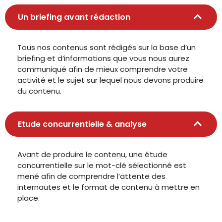
Un briefing avant rédaction
Tous nos contenus sont rédigés sur la base d’un
briefing et d’informations que vous nous aurez
communiqué afin de mieux comprendre votre
activité et le sujet sur lequel nous devons produire
du contenu.
Etude concurrentielle & analyse
Avant de produire le contenu, une étude
concurrentielle sur le mot-clé sélectionné est
mené afin de comprendre l’attente des
internautes et le format de contenu à mettre en
place.