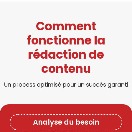
Comment
fonctionne la
rédaction de
contenu
Un process optimisé pour un succès garanti
Analyse du besoin