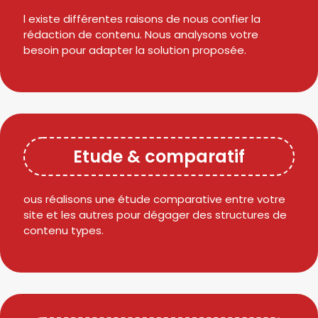
l existe différentes raisons de nous confier la
rédaction de contenu. Nous analysons votre
besoin pour adapter la solution proposée.
Etude & comparatif
ous réalisons une étude comparative entre votre
site et les autres pour dégager des structures de
contenu types.