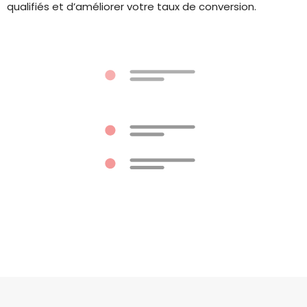
qualifiés et d’améliorer votre taux de conversion.