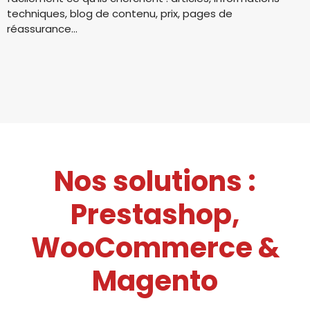
techniques, blog de contenu, prix, pages de
réassurance…
Nos solutions :
Prestashop,
WooCommerce &
Magento