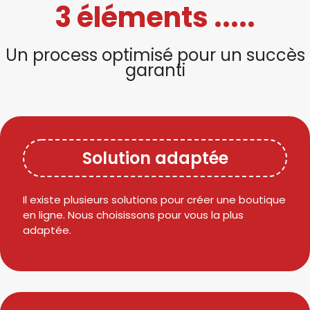
3 éléments .....
Un process optimisé pour un succès
garanti
Solution adaptée
Il existe plusieurs solutions pour créer une boutique
en ligne. Nous choisissons pour vous la plus
adaptée.