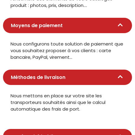
produit : photos, prix, description….
Moyens de paiement
Nous configurons toute solution de paiement que
vous souhaitez proposer à vos clients : carte
bancaire, PayPal, virement…
Méthodes de livraison
Nous mettons en place sur votre site les
transporteurs souhaités ainsi que le calcul
automatique des frais de port.