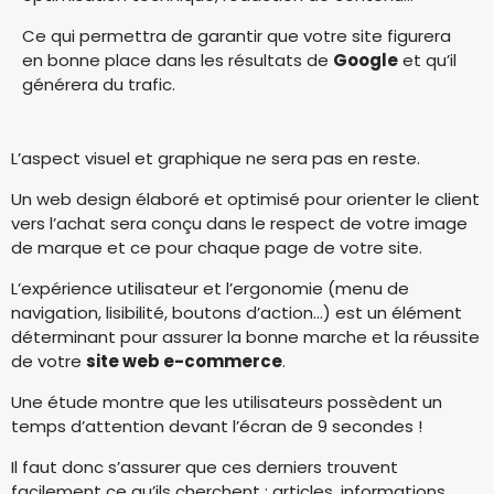
Ce qui permettra de garantir que votre site figurera
en bonne place dans les résultats de
Google
et qu’il
générera du trafic.
L’aspect visuel et graphique ne sera pas en reste.
Un web design élaboré et optimisé pour orienter le client
vers l’achat sera conçu dans le respect de votre image
de marque et ce pour chaque page de votre site.
L’expérience utilisateur et l’ergonomie (menu de
navigation, lisibilité, boutons d’action…) est un élément
déterminant pour assurer la bonne marche et la réussite
de votre
site web e-commerce
.
Une étude montre que les utilisateurs possèdent un
temps d’attention devant l’écran de 9 secondes !
Il faut donc s’assurer que ces derniers trouvent
facilement ce qu’ils cherchent : articles, informations