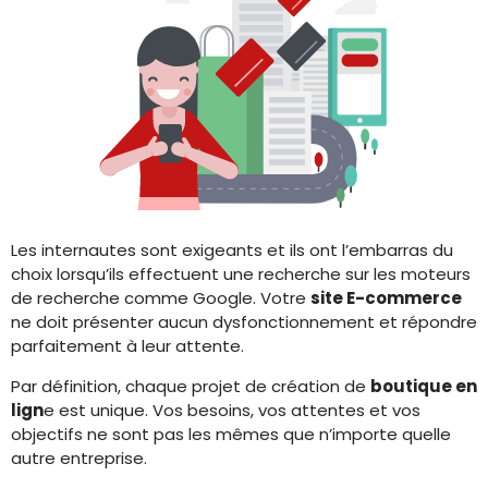
Les internautes sont exigeants et ils ont l’embarras du
choix lorsqu’ils effectuent une recherche sur les moteurs
de recherche comme Google. Votre
site E-commerce
ne doit présenter aucun dysfonctionnement et répondre
parfaitement à leur attente.
Par définition, chaque projet de création de
boutique en
lign
e est unique. Vos besoins, vos attentes et vos
objectifs ne sont pas les mêmes que n’importe quelle
autre entreprise.