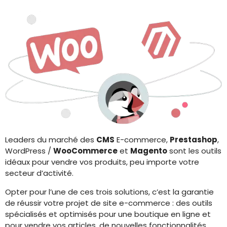
Leaders du marché des
CMS
E-commerce,
Prestashop
,
WordPress /
WooCommerce
et
Magento
sont les outils
idéaux pour vendre vos produits, peu importe votre
secteur d’activité.
Opter pour l’une de ces trois solutions, c’est la garantie
de réussir votre projet de site e-commerce : des outils
spécialisés et optimisés pour une boutique en ligne et
pour vendre vos articles, de nouvelles fonctionnalités