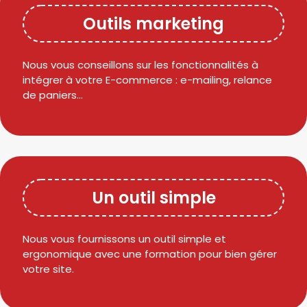
Outils marketing
Nous vous conseillons sur les fonctionnalités à
intégrer à votre E-commerce : e-mailing, relance
de paniers…
Un outil simple
Nous vous fournissons un outil simple et
ergonomique avec une formation pour bien gérer
votre site.