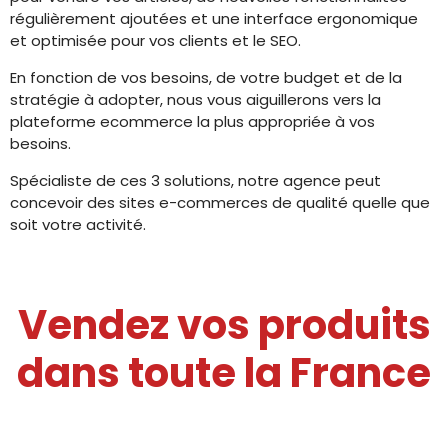
régulièrement ajoutées et une interface ergonomique
et optimisée pour vos clients et le SEO.
En fonction de vos besoins, de votre budget et de la
stratégie à adopter, nous vous aiguillerons vers la
plateforme ecommerce la plus appropriée à vos
besoins.
Spécialiste de ces 3 solutions, notre agence peut
concevoir des sites e-commerces de qualité quelle que
soit votre activité.
Vendez vos produits
dans toute la France