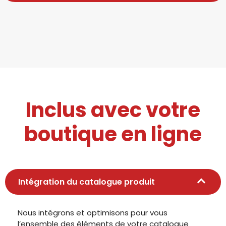
Inclus avec votre
boutique en ligne
Intégration du catalogue produit
Nous intégrons et optimisons pour vous
l’ensemble des éléments de votre catalogue