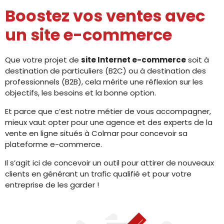
Boostez vos ventes avec
un site e-commerce
Que votre projet de
site Internet e-commerce
soit à
destination de particuliers (B2C) ou à destination des
professionnels (B2B), cela mérite une réflexion sur les
objectifs, les besoins et la bonne option.
Et parce que c’est notre métier de vous accompagner,
mieux vaut opter pour une agence et des experts de la
vente en ligne situés à Colmar pour concevoir sa
plateforme e-commerce.
Il s’agit ici de concevoir un outil pour attirer de nouveaux
clients en générant un trafic qualifié et pour votre
entreprise de les garder !