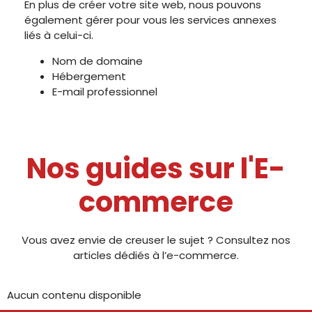
En plus de créer votre site web, nous pouvons
également gérer pour vous les services annexes
liés à celui-ci.
Nom de domaine
Hébergement
E-mail professionnel
Nos guides sur l'E-
commerce
Vous avez envie de creuser le sujet ? Consultez nos
articles dédiés à l’e-commerce.
Aucun contenu disponible