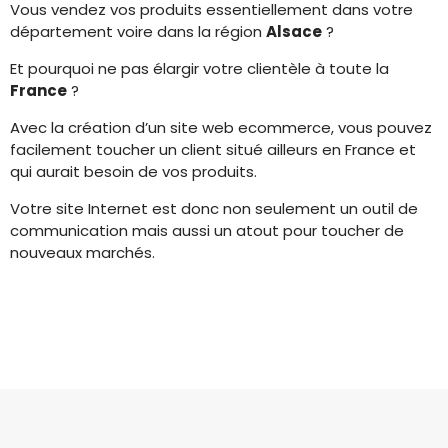
Vous vendez vos produits essentiellement dans votre
département voire dans la région
Alsace
?
Et pourquoi ne pas élargir votre clientèle à toute la
France
?
Avec la création d’un site web ecommerce, vous pouvez
facilement toucher un client situé ailleurs en France et
qui aurait besoin de vos produits.
Votre site Internet est donc non seulement un outil de
communication mais aussi un atout pour toucher de
nouveaux marchés.