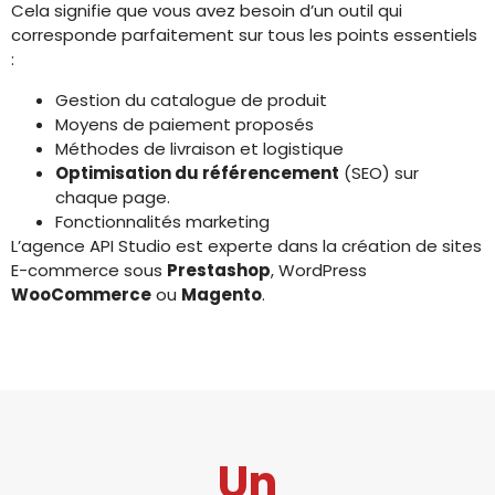
Cela signifie que vous avez besoin d’un outil qui
corresponde parfaitement sur tous les points essentiels
:
Gestion du catalogue de produit
Moyens de paiement proposés
Méthodes de livraison et logistique
Optimisation du référencement
(SEO) sur
chaque page.
Fonctionnalités marketing
L’agence API Studio est experte dans la création de sites
E-commerce sous
Prestashop
, WordPress
WooCommerce
ou
Magento
.
Un