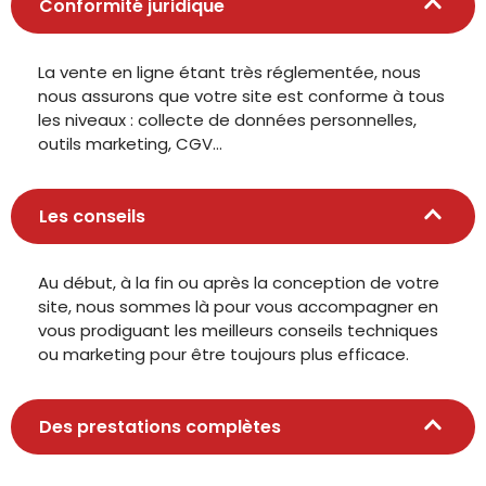
Conformité juridique
La vente en ligne étant très réglementée, nous
nous assurons que votre site est conforme à tous
les niveaux : collecte de données personnelles,
outils marketing, CGV…
Les conseils
Au début, à la fin ou après la conception de votre
site, nous sommes là pour vous accompagner en
vous prodiguant les meilleurs conseils techniques
ou marketing pour être toujours plus efficace.
Des prestations complètes